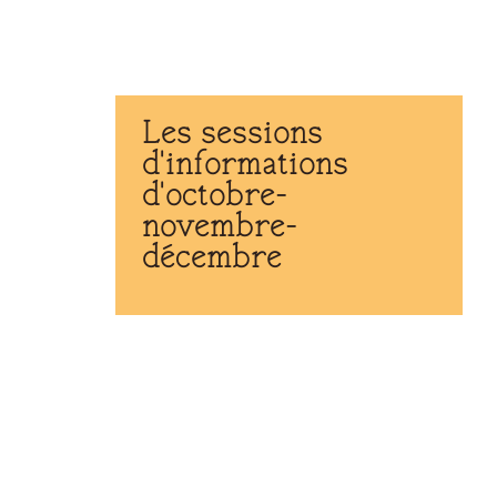
Les sessions
d'informations
d'octobre-
novembre-
décembre