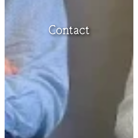
Contact