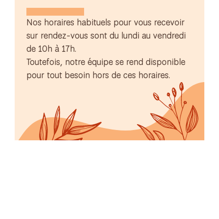
Nos horaires habituels pour vous recevoir
sur rendez-vous sont du lundi au vendredi
de 10h à 17h.
Toutefois, notre équipe se rend disponible
pour tout besoin hors de ces horaires.