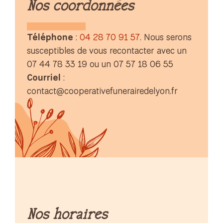
Nos coordonnées
Téléphone
:
04 28 70 91 57
. Nous serons
susceptibles de vous recontacter avec un
07 44 78 33 19 ou un 07 57 18 06 55
Courriel
:
contact@cooperativefunerairedelyon.fr
Nos horaires