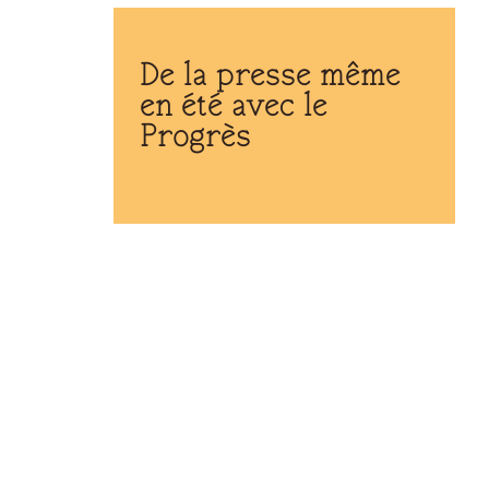
De la presse même
en été avec le
Progrès