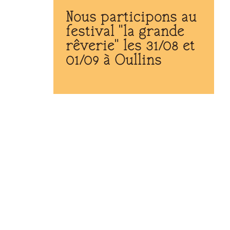
Nous participons au
festival "la grande
rêverie" les 31/08 et
01/09 à Oullins