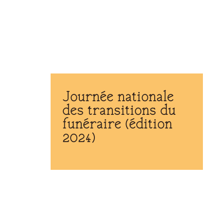
Journée nationale
des transitions du
funéraire (édition
2024)