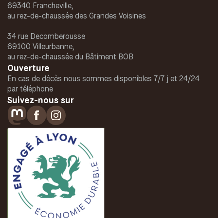
69340 Francheville,
au rez-de-chaussée des Grandes Voisines
34 rue Decomberousse
69100 Villeurbanne,
au rez-de-chaussée du Bâtiment BOB
Ouverture
En cas de décès nous sommes disponibles 7/7 j et 24/24
par téléphone
Suivez-nous sur