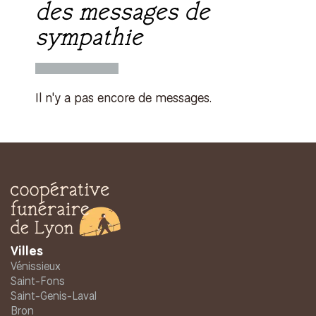
des messages de
sympathie
Il n'y a pas encore de messages.
Villes
Vénissieux
Saint-Fons
Saint-Genis-Laval
Bron