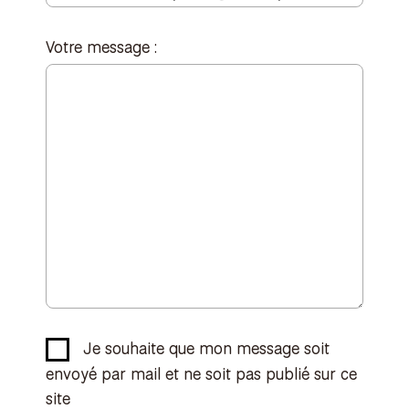
Votre message :
Je souhaite que mon message soit
envoyé par mail et ne soit pas publié sur ce
site