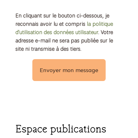
En cliquant sur le bouton ci-dessous, je
reconnais avoir lu et compris
la politique
d'utilisation des données utilisateur
. Votre
adresse e-mail ne sera pas publiée sur le
site ni transmise à des tiers.
Espace publications