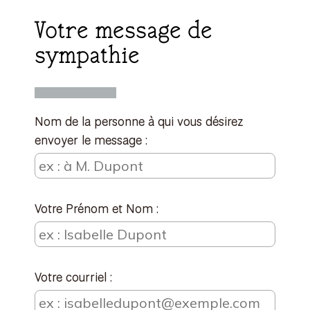
Votre message de
sympathie
Nom de la personne à qui vous désirez
envoyer le message :
Votre Prénom et Nom :
Votre courriel :